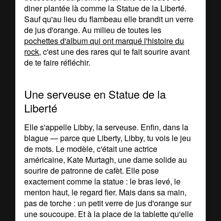
diner plantée là comme la Statue de la Liberté.
Sauf qu'au lieu du flambeau elle brandit un verre
de jus d'orange. Au milieu de toutes les
pochettes d'album qui ont marqué l'histoire du
rock
, c'est une des rares qui te fait sourire avant
de te faire réfléchir.
Une serveuse en Statue de la
Liberté
Elle s'appelle Libby, la serveuse. Enfin, dans la
blague — parce que Liberty, Libby, tu vois le jeu
de mots. Le modèle, c'était une actrice
américaine, Kate Murtagh, une dame solide au
sourire de patronne de cafèt. Elle pose
exactement comme la statue : le bras levé, le
menton haut, le regard fier. Mais dans sa main,
pas de torche : un petit verre de jus d'orange sur
une soucoupe. Et à la place de la tablette qu'elle